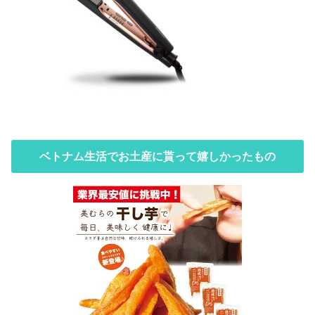
ベトナム生活でお土産に貰って嬉しかったもの