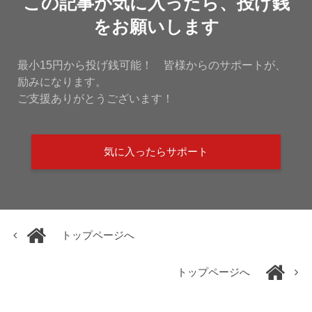
この記事が気に入ったら、投げ銭
をお願いします
最小15円から投げ銭可能！ 皆様からのサポートが、
励みになります。
ご支援ありがとうございます！
気に入ったらサポート
トップページへ
トップページへ