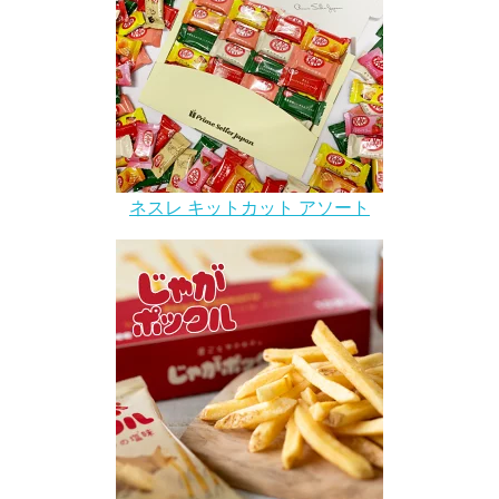
ネスレ キットカット アソート