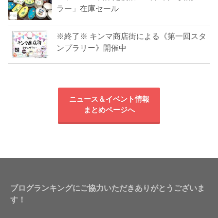
ラー」在庫セール
※終了※ キンマ商店街による《第一回スタ
ンプラリー》開催中
ニュース＆イベント情報
まとめページへ
ブログランキングにご協力いただきありがとうございま
す！