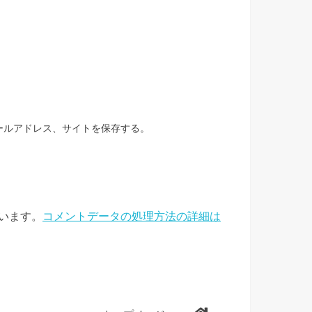
ールアドレス、サイトを保存する。
ています。
コメントデータの処理方法の詳細は