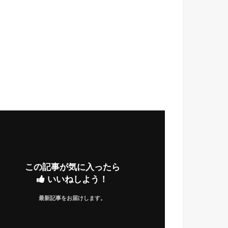
この記事が気に入ったら
いいねしよう！
最新記事をお届けします。