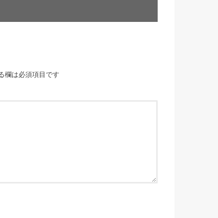
る欄は必須項目です