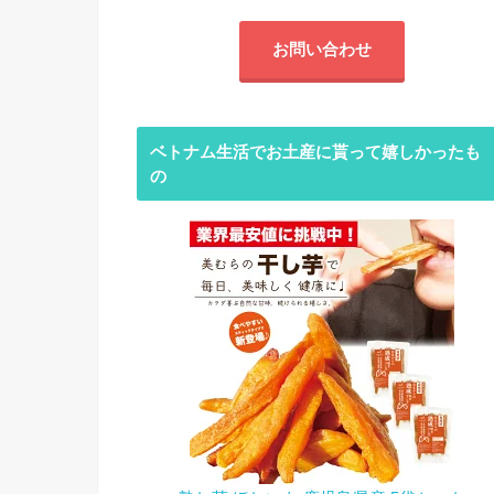
お問い合わせ
ベトナム生活でお土産に貰って嬉しかったも
の